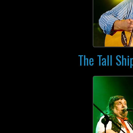
The Tall Shi