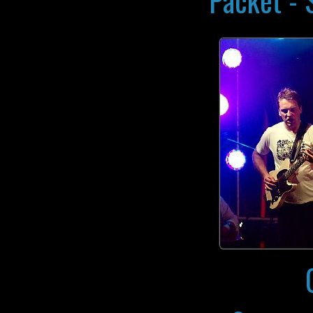
Packet - 