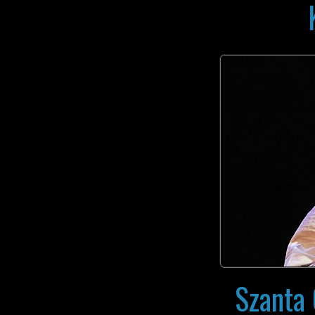
Szanta