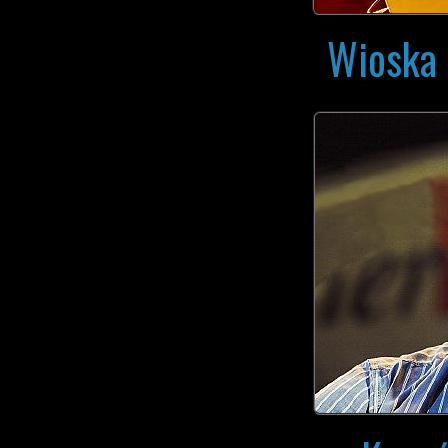
Wioska 