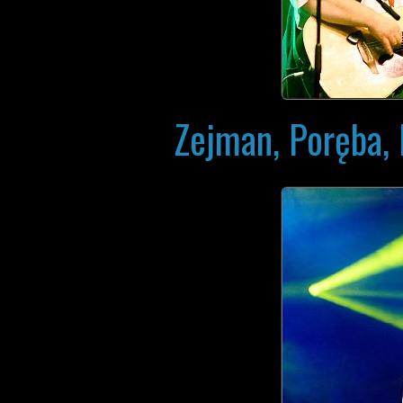
Zejman, Poręba, 