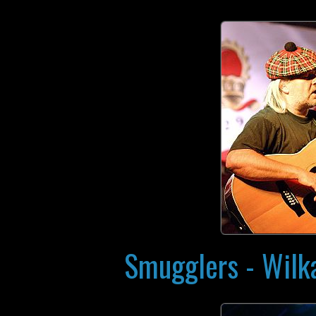
Smugglers - Wilk