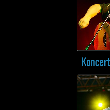
Koncert